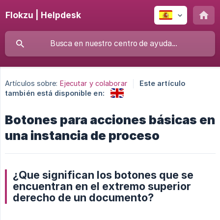
Flokzu | Helpdesk
Artículos sobre:
Ejecutar y colaborar
Este artículo
también está disponible en:
Botones para acciones básicas en
una instancia de proceso
¿Que significan los botones que se
encuentran en el extremo superior
derecho de un documento?