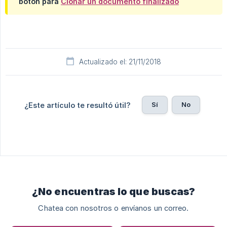
botón para
Clonar un documento finalizado
Actualizado el: 21/11/2018
Sí
No
¿Este artículo te resultó útil?
¿No encuentras lo que buscas?
Chatea con nosotros o envíanos un correo.