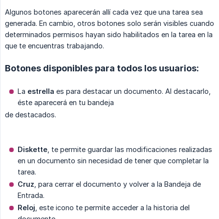
Algunos botones aparecerán allí cada vez que una tarea sea
generada. En cambio, otros botones solo serán visibles cuando
determinados permisos hayan sido habilitados en la tarea en la
que te encuentras trabajando.
Botones disponibles para todos los usuarios:
La
estrella
es para destacar un documento. Al destacarlo,
éste aparecerá en tu bandeja
de destacados.
Diskette
, te permite guardar las modificaciones realizadas
en un documento sin necesidad de tener que completar la
tarea.
Cruz
, para cerrar el documento y volver a la Bandeja de
Entrada.
Reloj
, este icono te permite acceder a la historia del
documento.