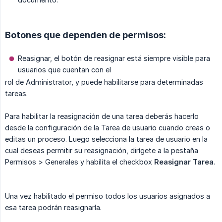
Botones que dependen de permisos:
Reasignar, el botón de reasignar está siempre visible para
usuarios que cuentan con el
rol de Administrator, y puede habilitarse para determinadas
tareas.
Para habilitar la reasignación de una tarea deberás hacerlo
desde la configuración de la Tarea de usuario cuando creas o
editas un proceso. Luego selecciona la tarea de usuario en la
cual deseas permitir su reasignación, dirígete a la pestaña
Permisos > Generales y habilita el checkbox
Reasignar Tarea
.
Una vez habilitado el permiso todos los usuarios asignados a
esa tarea podrán reasignarla.