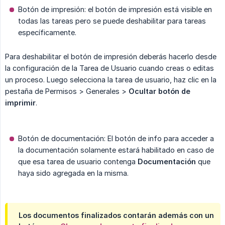
Botón de impresión: el botón de impresión está visible en
todas las tareas pero se puede deshabilitar para tareas
específicamente.
Para deshabilitar el botón de impresión deberás hacerlo desde
la configuración de la Tarea de Usuario cuando creas o editas
un proceso. Luego selecciona la tarea de usuario, haz clic en la
pestaña de Permisos > Generales >
Ocultar botón de 
imprimir
.
Botón de documentación: El botón de info para acceder a
la documentación solamente estará habilitado en caso de
que esa tarea de usuario contenga
Documentación
que
haya sido agregada en la misma.
Los documentos finalizados contarán además con un