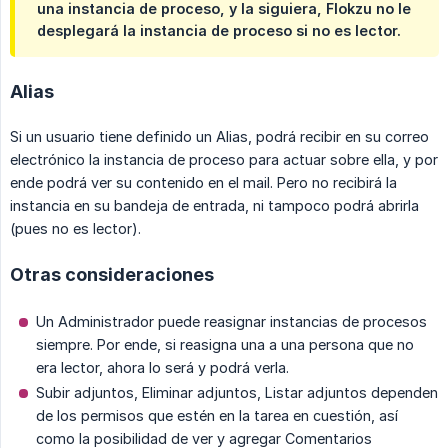
una instancia de proceso, y la siguiera, Flokzu no le
desplegará la instancia de proceso si no es lector.
Alias
Si un usuario tiene definido un Alias, podrá recibir en su correo
electrónico la instancia de proceso para actuar sobre ella, y por
ende podrá ver su contenido en el mail. Pero no recibirá la
instancia en su bandeja de entrada, ni tampoco podrá abrirla
(pues no es lector).
Otras consideraciones
Un Administrador puede reasignar instancias de procesos
siempre. Por ende, si reasigna una a una persona que no
era lector, ahora lo será y podrá verla.
Subir adjuntos, Eliminar adjuntos, Listar adjuntos dependen
de los permisos que estén en la tarea en cuestión, así
como la posibilidad de ver y agregar Comentarios