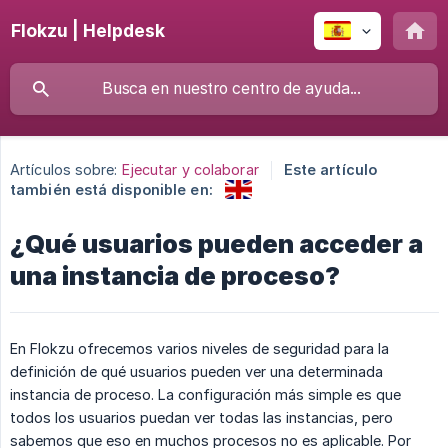
Flokzu | Helpdesk
Artículos sobre:
Ejecutar y colaborar
Este artículo
también está disponible en:
¿Qué usuarios pueden acceder a
una instancia de proceso?
En Flokzu ofrecemos varios niveles de seguridad para la
definición de qué usuarios pueden ver una determinada
instancia de proceso. La configuración más simple es que
todos los usuarios puedan ver todas las instancias, pero
sabemos que eso en muchos procesos no es aplicable. Por