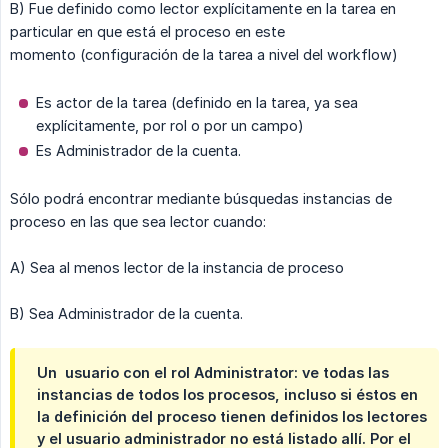
B) Fue definido como lector explícitamente en la tarea en
particular en que está el proceso en este
momento (configuración de la tarea a nivel del workflow)
Es actor de la tarea (definido en la tarea, ya sea
explícitamente, por rol o por un campo)
Es Administrador de la cuenta.
Sólo podrá encontrar mediante búsquedas instancias de
proceso en las que sea lector cuando:
A) Sea al menos lector de la instancia de proceso
B) Sea Administrador de la cuenta.
Un  usuario con el rol Administrator:
ve todas las
instancias de todos los procesos, incluso si éstos en
la definición del proceso tienen definidos los lectores
y el usuario administrador no está listado allí. Por el