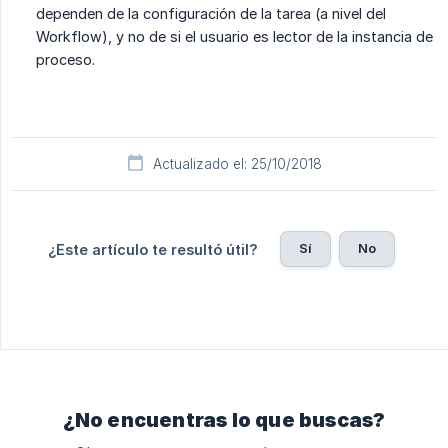
dependen de la configuración de la tarea (a nivel del
Workflow), y no de si el usuario es lector de la instancia de
proceso.
Actualizado el: 25/10/2018
Sí
No
¿Este artículo te resultó útil?
¿No encuentras lo que buscas?