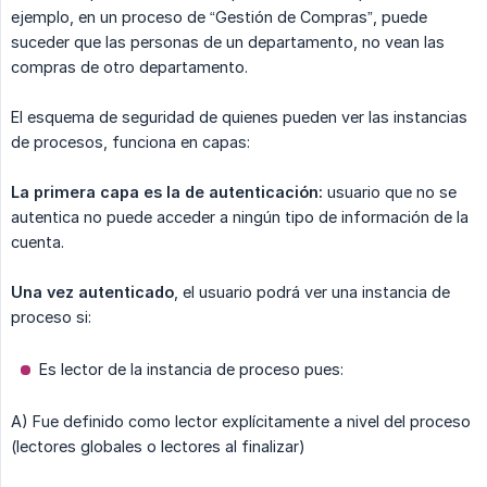
ejemplo, en un proceso de “Gestión de Compras”, puede
suceder que las personas de un departamento, no vean las
compras de otro departamento.
El esquema de seguridad de quienes pueden ver las instancias
de procesos, funciona en capas:
La primera capa es la de autenticación:
usuario que no se
autentica no puede acceder a ningún tipo de información de la
cuenta.
Una vez autenticado
, el usuario podrá ver una instancia de
proceso si:
Es lector de la instancia de proceso pues:
A) Fue definido como lector explícitamente a nivel del proceso
(lectores globales o lectores al finalizar)