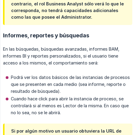
contrario, el rol Business Analyst sólo verá lo que le
corresponda, no tendrá capacidades adicionales
como las que posee el Administrator.
Informes, reportes y búsquedas
En las búsquedas, búsquedas avanzadas, informes BAM,
informes BI y reportes personalizados, si el usuario tiene
acceso a los mismos, el comportamiento será:
Podrá ver los datos básicos de las instancias de procesos
que se presenten en cada medio (sea informe, reporte o
resultado de búsqueda).
Cuando hace click para abrir la instancia de proceso, se
controlará si al menos es Lector de la misma. En caso que
no lo sea, no se le abrirá.
Si por algún motivo un usuario obtuviera la URL de