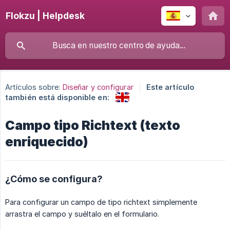
Flokzu | Helpdesk
Artículos sobre:
Diseñar y configurar
Este artículo
también está disponible en:
Campo tipo Richtext (texto
enriquecido)
¿Cómo se configura?
Para configurar un campo de tipo richtext simplemente
arrastra el campo y suéltalo en el formulario.