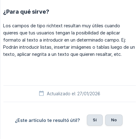
¿Para qué sirve?
Los campos de tipo richtext resultan muy útiles cuando
quieres que tus usuarios tengan la posibilidad de aplicar
formato al texto a introducir en un determinado campo. Ej:
Podrán introducir listas, insertar imágenes o tablas luego de un
texto, aplicar negrita a un texto que quieren resaltar, etc.
Actualizado el: 27/01/2026
Sí
No
¿Este artículo te resultó útil?