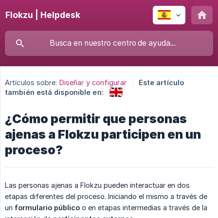
Flokzu | Helpdesk
Artículos sobre:
Diseñar y configurar
Este artículo
también está disponible en:
¿Cómo permitir que personas
ajenas a Flokzu participen en un
proceso?
Las personas ajenas a Flokzu pueden interactuar en dos
etapas diferentes del proceso. Iniciando el mismo a través de
un
formulario público
o en etapas intermedias a través de la