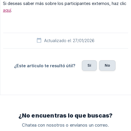
Si deseas saber más sobre los participantes externos, haz clic
aquí
.
Actualizado el: 27/01/2026
Sí
No
¿Este artículo te resultó útil?
¿No encuentras lo que buscas?
Chatea con nosotros o envíanos un correo.