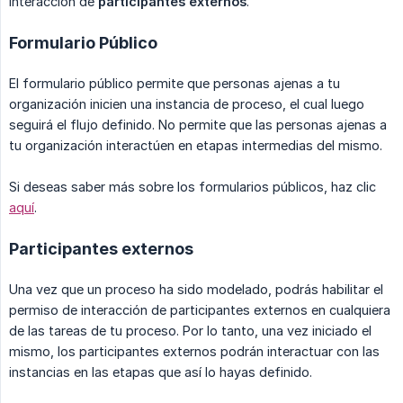
interacción de
participantes externos
.
Formulario Público
El formulario público permite que personas ajenas a tu
organización inicien una instancia de proceso, el cual luego
seguirá el flujo definido. No permite que las personas ajenas a
tu organización interactúen en etapas intermedias del mismo.
Si deseas saber más sobre los formularios públicos, haz clic
aquí
.
Participantes externos
Una vez que un proceso ha sido modelado, podrás habilitar el
permiso de interacción de participantes externos en cualquiera
de las tareas de tu proceso. Por lo tanto, una vez iniciado el
mismo, los participantes externos podrán interactuar con las
instancias en las etapas que así lo hayas definido.