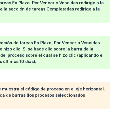
areas En Plazo, Por Vencer o Vencidas redirige a la
e la sección de tareas Completadas redirige a la
sección de tareas En Plazo, Por Vencer o Vencidas
hizo clic. Si se hace clic sobre la barra de la
el proceso sobre el cual se hizo clic (aplicando el
 últimos 10 días).
 muestra el código de proceso en el eje horizontal.
ica de barras (los procesos seleccionados