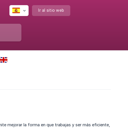
Ir al sitio web
te mejorar la forma en que trabajas y ser más eficiente,