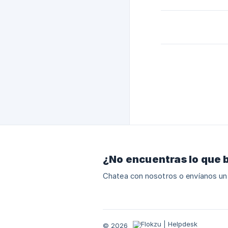
¿No encuentras lo que 
Chatea con nosotros o envíanos un
© 2026