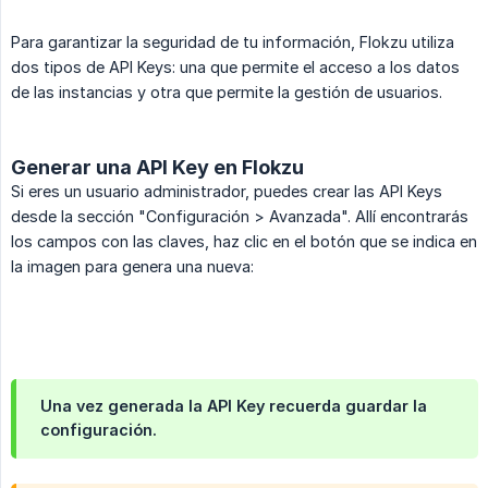
Para garantizar la seguridad de tu información, Flokzu utiliza
dos tipos de API Keys: una que permite el acceso a los datos
de las instancias y otra que permite la gestión de usuarios.
Generar una API Key en Flokzu
Si eres un usuario administrador, puedes crear las API Keys
desde la sección "Configuración > Avanzada". Allí encontrarás
los campos con las claves, haz clic en el botón que se indica en
la imagen para genera una nueva:
Una vez generada la API Key recuerda guardar la
configuración.