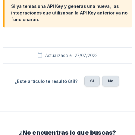
Si ya tenías una API Key y generas una nueva, las
integraciones que utilizaban la API Key anterior ya no
funcionarán.
Actualizado el: 27/07/2023
Sí
No
¿Este artículo te resultó útil?
¿No encuentras lo que buscas?