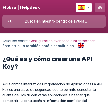
Flokzu | Helpdesk
Artículos sobre:
Configuración avanzada e integraciones
Este artículo también está disponible en:
¿Qué es y cómo crear una API
Key?
API significa Interfaz de Programación de Aplicaciones.La API
Key es una clave de seguridad que te permite conectar tu
cuenta de Flokzu con otras aplicaciones sin tener que
compartir tu contraseña ni información confidencial.