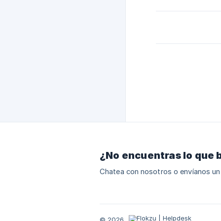
¿No encuentras lo que 
Chatea con nosotros o envíanos un
© 2026