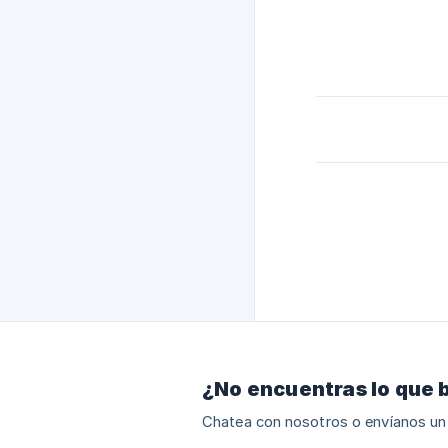
¿No encuentras lo que 
Chatea con nosotros o envíanos un