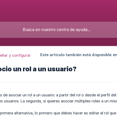
Este artículo también está disponible en
eñar y configurar
io un rol a un usuario?
de asociar un rol a un usuario: a partir del rol o desde el perfil del 
es usuarios. La segunda, si quieres asociar múltiples roles a un mi
la primera alternativa, lo primero que debes hacer es editar el rol que