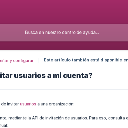
Este artículo también está disponible en
eñar y configurar
tar usuarios a mi cuenta?
de invitar
usuarios
a una organización:
e, mediante la API de invitación de usuarios. Para eso, consulta e
ual: