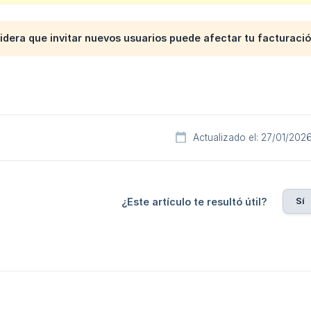
idera que invitar nuevos usuarios puede afectar tu facturació
Actualizado el: 27/01/202
Sí
¿Este artículo te resultó útil?