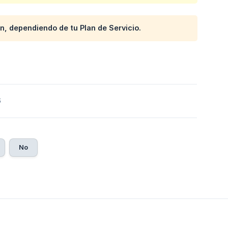
n, dependiendo de tu Plan de Servicio.
6
No