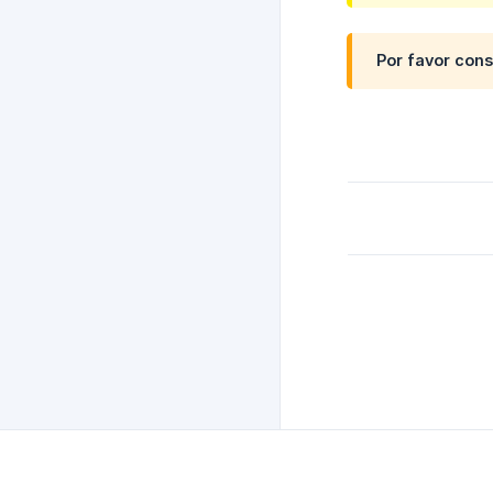
Por favor cons